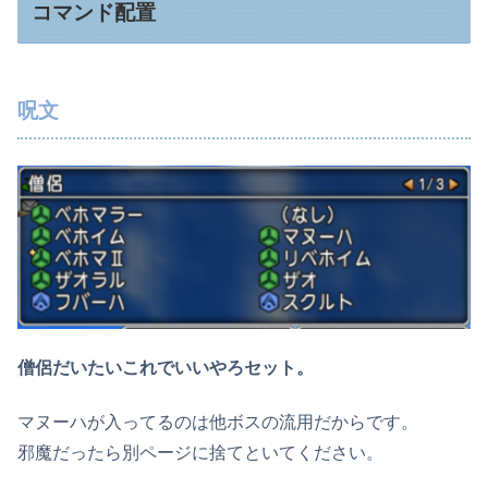
コマンド配置
呪文
僧侶だいたいこれでいいやろセット。
マヌーハが入ってるのは他ボスの流用だからです。
邪魔だったら別ページに捨てといてください。