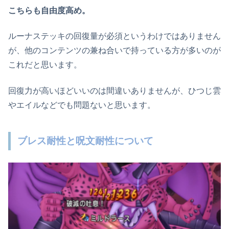
こちらも自由度高め。
ルーナステッキの回復量が必須というわけではありません
が、他のコンテンツの兼ね合いで持っている方が多いのが
これだと思います。
回復力が高いほどいいのは間違いありませんが、ひつじ雲
やエイルなどでも問題ないと思います。
ブレス耐性と呪文耐性について