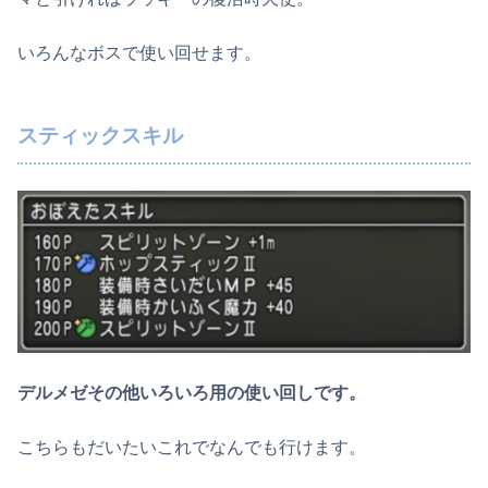
いろんなボスで使い回せます。
スティックスキル
デルメゼその他いろいろ用の使い回しです。
こちらもだいたいこれでなんでも行けます。