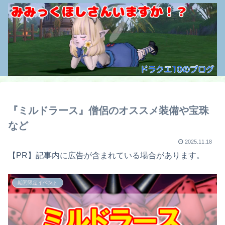
『ミルドラース』僧侶のオススメ装備や宝珠
など
2025.11.18
【PR】記事内に広告が含まれている場合があります。
期間限定イベント