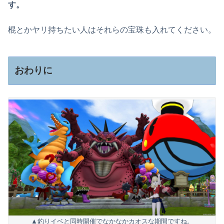
す。
棍とかヤリ持ちたい人はそれらの宝珠も入れてください。
おわりに
▲釣りイベと同時開催でなかなかカオスな期間ですね。