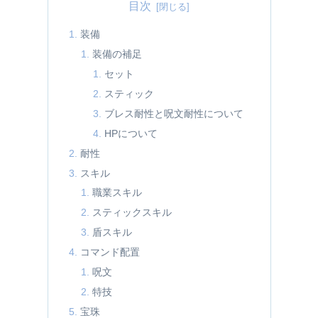
目次
装備
装備の補足
セット
スティック
ブレス耐性と呪文耐性について
HPについて
耐性
スキル
職業スキル
スティックスキル
盾スキル
コマンド配置
呪文
特技
宝珠