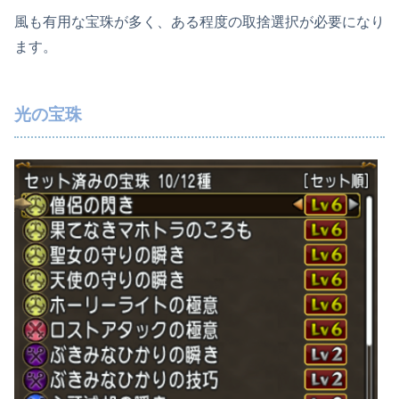
風も有用な宝珠が多く、ある程度の取捨選択が必要になり
ます。
光の宝珠