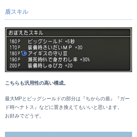
盾スキル
こちらも汎用性の高い構成。
最大MPとビッグシールドの部分は『ちからの盾』『ガー
ド時ヘナトス』などに置き換えてもいいと思います。
お好みでどうぞ。