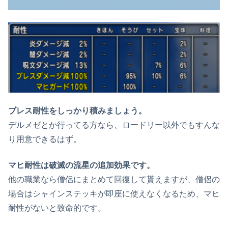
ブレス耐性をしっかり積みましょう。
デルメゼとか行ってる方なら、ロードリー以外でもすんな
り用意できるはず。
マヒ耐性は破滅の流星の追加効果です。
他の職業なら僧侶にまとめて回復して貰えますが、僧侶の
場合はシャインステッキが即座に使えなくなるため、マヒ
耐性がないと致命的です。