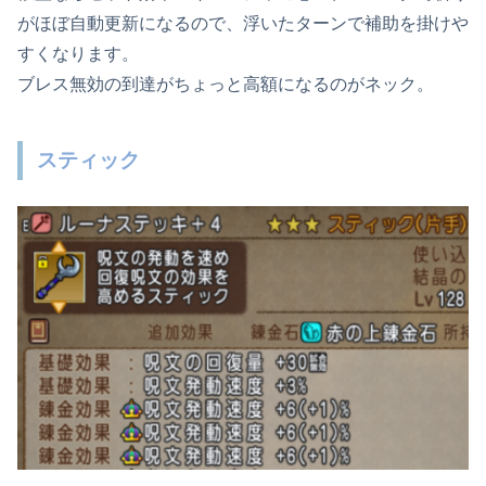
がほぼ自動更新になるので、浮いたターンで補助を掛けや
すくなります。
ブレス無効の到達がちょっと高額になるのがネック。
スティック