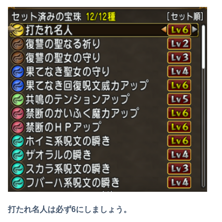
打たれ名人は必ず6にしましょう。