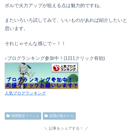
ボルで火力アップが狙える点は魅力的ですね。
またいろいろ試してみて、いいものがあれば紹介したいと
思います。
それじゃそんな感じで～！！
↓ブログランキング参加中！(1日1クリック有効)
人気ブログランキング
期間限定イベント
深淵の咎人たち
記事をシェアする！