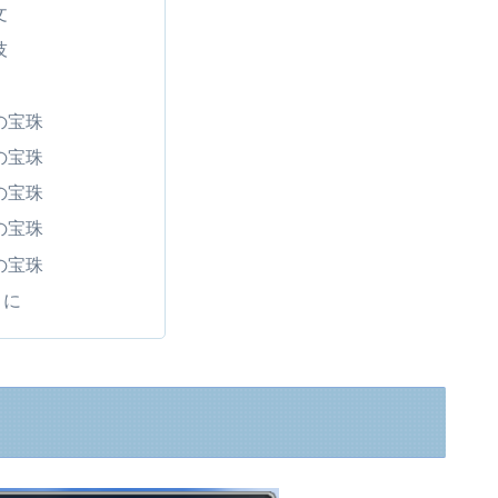
文
技
の宝珠
の宝珠
の宝珠
の宝珠
の宝珠
りに