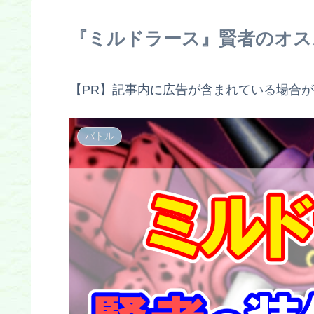
『ミルドラース』賢者のオス
【PR】記事内に広告が含まれている場合
バトル