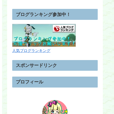
ブログランキング参加中！
人気ブログランキング
スポンサードリンク
プロフィール