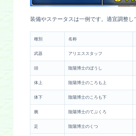
装備やステータスは一例です。適宜調整し
種別
名称
武器
アリエススタッフ
頭
陰陽博士のぼうし
体上
陰陽博士のころも上
体下
陰陽博士のころも下
腕
陰陽博士のてぶくろ
足
陰陽博士のくつ