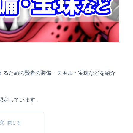
するための賢者の装備・スキル・宝珠などを紹介
想定しています。
次