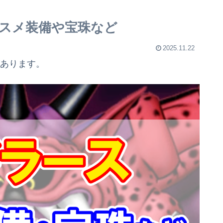
スメ装備や宝珠など
2025.11.22
があります。